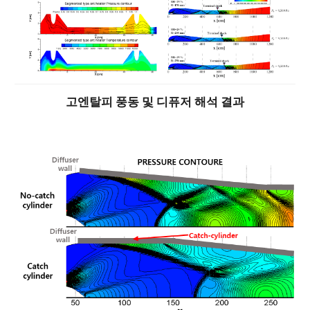
고엔탈피 풍동 및 디퓨저 해석 결과