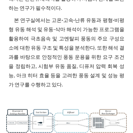
하는 연구가 필수적이다.
본 연구실에서는 고온·고속·난류 유동과 평형·비평
형 유동 해석 및 유동-삭마 해석이 가능한 프로그램을
활용하여 극초음속 및 고엔탈피 풍동의 주요 구성요
소에 대한 유동 구조 및 특성을 분석한다. 또한 해석 결
과를 바탕으로 안정적인 풍동 운용을 위한 요구 조건
을 정립하고, 시험부 유동 품질, 디퓨저 압력 회복 성
능, 아크 히터 효율 등을 고려한 풍동 설계 및 성능 평
가 연구를 수행하고 있다.