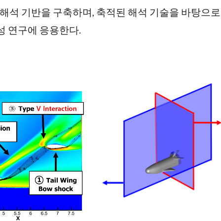
 해석 기반을 구축하며, 축적된 해석 기술을 바탕으로
성 연구에 응용한다.