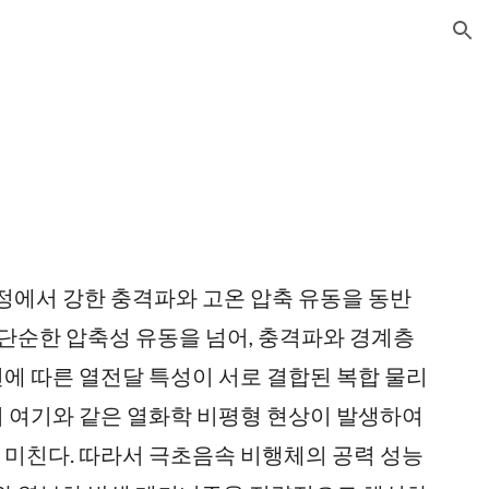
ion
과정에서 강한 충격파와 고온 압축 유동을 동반
 단순한 압축성 유동을 넘어, 충격파와 경계층
건에 따른 열전달 특성이 서로 결합된 복합 물리
너지 여기와 같은 열화학 비평형 현상이 발생하여
을 미친다. 따라서 극초음속 비행체의 공력 성능